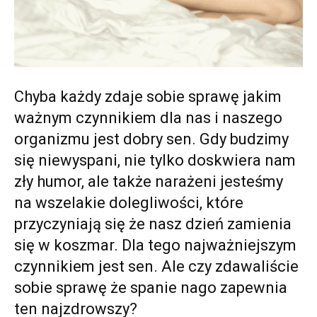
Chyba każdy zdaje sobie sprawę jakim
ważnym czynnikiem dla nas i naszego
organizmu jest dobry sen. Gdy budzimy
się niewyspani, nie tylko doskwiera nam
zły humor, ale także narażeni jesteśmy
na wszelakie dolegliwości, które
przyczyniają się że nasz dzień zamienia
się w koszmar. Dla tego najważniejszym
czynnikiem jest sen. Ale czy zdawaliście
sobie sprawę że spanie nago zapewnia
ten najzdrowszy?