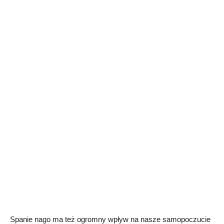
Spanie nago ma też ogromny wpływ na nasze samopoczucie