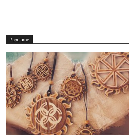
Popularne