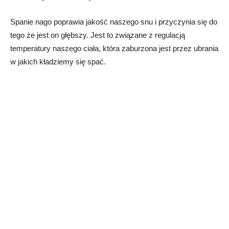
Spanie nago poprawia jakość naszego snu i przyczynia się do
tego że jest on głębszy. Jest to związane z regulacją
temperatury naszego ciała, która zaburzona jest przez ubrania
w jakich kładziemy się spać.