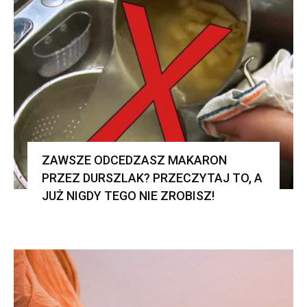
ZAWSZE ODCEDZASZ MAKARON
PRZEZ DURSZLAK? PRZECZYTAJ TO, A
JUŻ NIGDY TEGO NIE ZROBISZ!