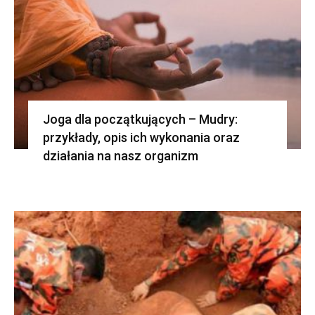
Joga dla początkujących – Mudry:
przykłady, opis ich wykonania oraz
działania na nasz organizm