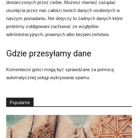
dostarczonych przez ciebie. Możesz również zażądać
usunięcia przez nas całości twoich danych osobistych w
naszym posiadaniu. Nie dotyczy to żadnych danych które
jesteśmy zobligowani zachować ze względów
administracyjnych, prawnych albo bezpieczeństwa.
Gdzie przesyłamy dane
Komentarze gości mogą być sprawdzane za pomocą
automatycznej usługi wykrywania spamu.
Popularne