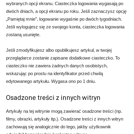
wybranych opcji ekranu. Ciasteczka logowania wygasają po
dwóch dniach, a opcji ekranu po roku. Jeśli zaznaczysz opcję
„Pamiętaj mnie”, logowanie wygaśnie po dwóch tygodniach.
Jeśli wylogujesz się ze swojego konta, ciasteczka logowania
zostaną usunięte.
Jeśli zmodyfikujesz albo opublikujesz artykuł, w twojej
przeglądarce zostanie zapisane dodatkowe ciasteczko. To
ciasteczko nie zawiera żadnych danych osobistych,
wskazując po prostu na identyfikator przed chwilą
edytowanego artykułu. Wygasa ono po 1 dniu.
Osadzone treści z innych witryn
Artykuły na tej witrynie mogą zawierać osadzone treści (np.
filmy, obrazki, artykuły itp.). Osadzone treści z innych witryn
zachowują się analogicznie do tego, jakby użytkownik