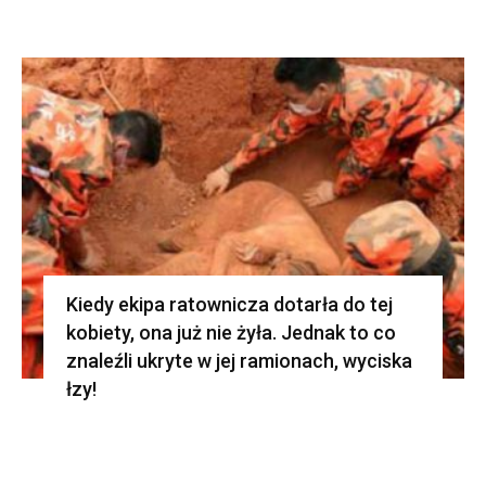
Kiedy ekipa ratownicza dotarła do tej
kobiety, ona już nie żyła. Jednak to co
znaleźli ukryte w jej ramionach, wyciska
łzy!