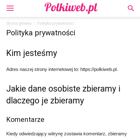
Strona główna
Polityka prywatności
Polityka prywatności
Kim jesteśmy
Adres naszej strony internetowej to: https://polkiweb.pl.
Jakie dane osobiste zbieramy i
dlaczego je zbieramy
Komentarze
Kiedy odwiedzający witrynę zostawia komentarz, zbieramy