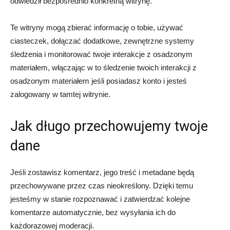
odwiedził bezpośrednio konkretną witrynę.
Te witryny mogą zbierać informację o tobie, używać
ciasteczek, dołączać dodatkowe, zewnętrzne systemy
śledzenia i monitorować twoje interakcje z osadzonym
materiałem, włączając w to śledzenie twoich interakcji z
osadzonym materiałem jeśli posiadasz konto i jesteś
zalogowany w tamtej witrynie.
Jak długo przechowujemy twoje
dane
Jeśli zostawisz komentarz, jego treść i metadane będą
przechowywane przez czas nieokreślony. Dzięki temu
jesteśmy w stanie rozpoznawać i zatwierdzać kolejne
komentarze automatycznie, bez wysyłania ich do
każdorazowej moderacji.