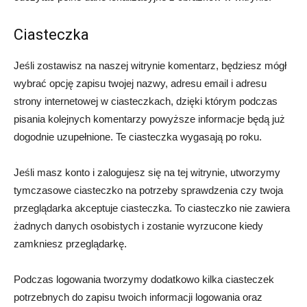
Ciasteczka
Jeśli zostawisz na naszej witrynie komentarz, będziesz mógł
wybrać opcję zapisu twojej nazwy, adresu email i adresu
strony internetowej w ciasteczkach, dzięki którym podczas
pisania kolejnych komentarzy powyższe informacje będą już
dogodnie uzupełnione. Te ciasteczka wygasają po roku.
Jeśli masz konto i zalogujesz się na tej witrynie, utworzymy
tymczasowe ciasteczko na potrzeby sprawdzenia czy twoja
przeglądarka akceptuje ciasteczka. To ciasteczko nie zawiera
żadnych danych osobistych i zostanie wyrzucone kiedy
zamkniesz przeglądarkę.
Podczas logowania tworzymy dodatkowo kilka ciasteczek
potrzebnych do zapisu twoich informacji logowania oraz