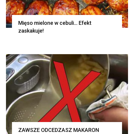
Mięso mielone w cebuli… Efekt
zaskakuje!
ZAWSZE ODCEDZASZ MAKARON