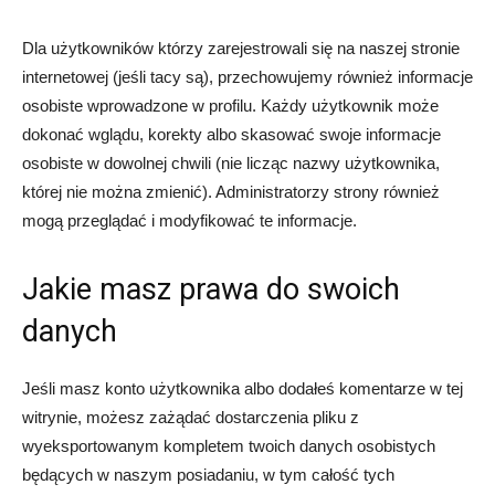
Dla użytkowników którzy zarejestrowali się na naszej stronie
internetowej (jeśli tacy są), przechowujemy również informacje
osobiste wprowadzone w profilu. Każdy użytkownik może
dokonać wglądu, korekty albo skasować swoje informacje
osobiste w dowolnej chwili (nie licząc nazwy użytkownika,
której nie można zmienić). Administratorzy strony również
mogą przeglądać i modyfikować te informacje.
Jakie masz prawa do swoich
danych
Jeśli masz konto użytkownika albo dodałeś komentarze w tej
witrynie, możesz zażądać dostarczenia pliku z
wyeksportowanym kompletem twoich danych osobistych
będących w naszym posiadaniu, w tym całość tych