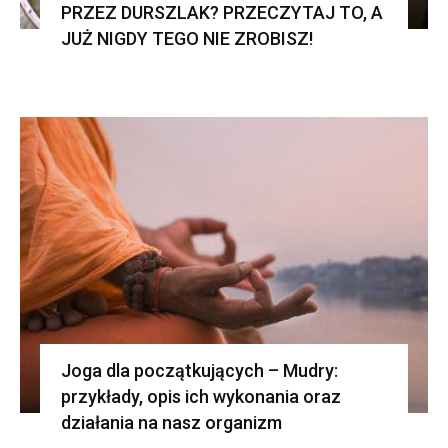
PRZEZ DURSZLAK? PRZECZYTAJ TO, A
JUŻ NIGDY TEGO NIE ZROBISZ!
Joga dla początkujących – Mudry:
przykłady, opis ich wykonania oraz
działania na nasz organizm