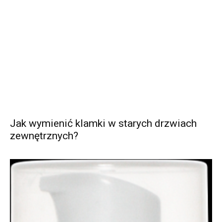
Jak wymienić klamki w starych drzwiach
zewnętrznych?