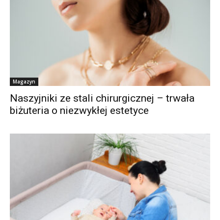
Magazyn
Naszyjniki ze stali chirurgicznej – trwała
biżuteria o niezwykłej estetyce