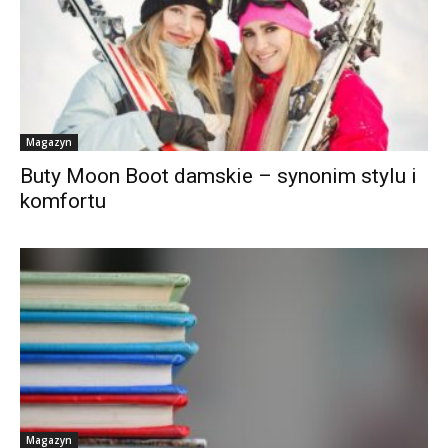
Magazyn
Buty Moon Boot damskie – synonim stylu i
komfortu
Magazyn