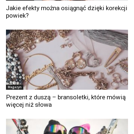
Jakie efekty można osiągnąć dzięki korekcji
powiek?
Magazyn
Prezent z duszą – bransoletki, które mówią
więcej niż słowa