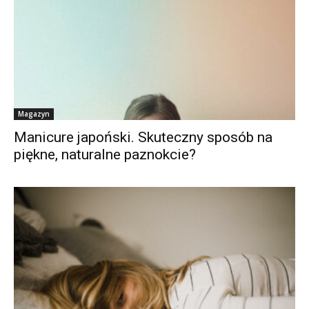
Magazyn
Manicure japoński. Skuteczny sposób na
piękne, naturalne paznokcie?