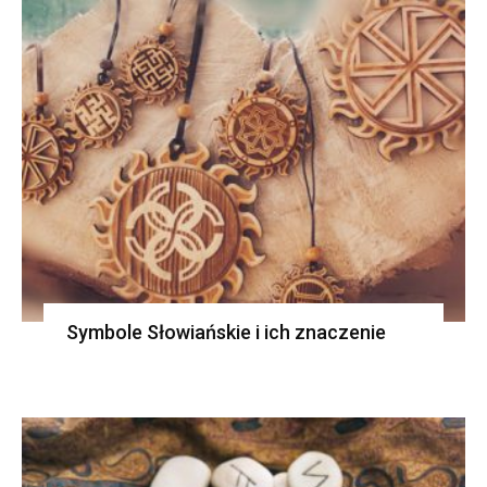
Symbole Słowiańskie i ich znaczenie