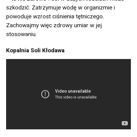
szkodzić. Zatrzymuje wodę w organizmie i
powoduje wzrost ciśnienia tętniczego.
Zachowajmy więc zdrowy umiar w jej
stosowaniu.
Kopalnia Soli Kłodawa