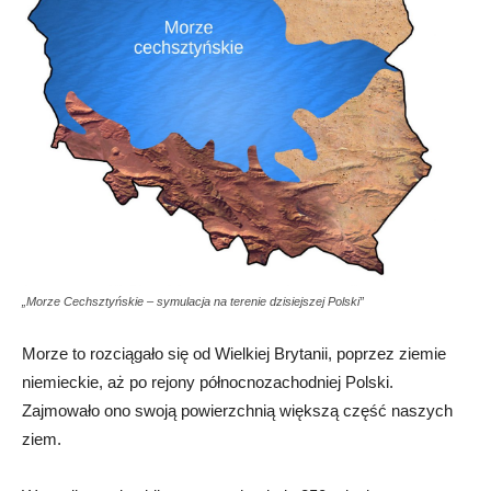
„Morze Cechsztyńskie – symulacja na terenie dzisiejszej Polski”
Morze to rozciągało się od Wielkiej Brytanii, poprzez ziemie
niemieckie, aż po rejony północnozachodniej Polski.
Zajmowało ono swoją powierzchnią większą część naszych
ziem.