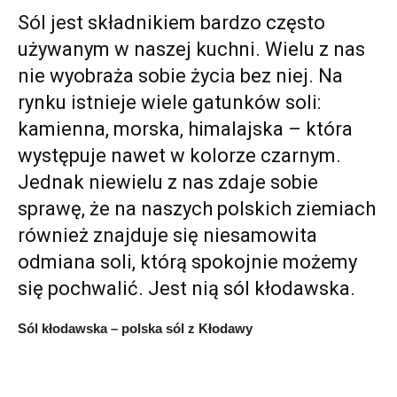
Sól jest składnikiem bardzo często
używanym w naszej kuchni. Wielu z nas
nie wyobraża sobie życia bez niej. Na
rynku istnieje wiele gatunków soli:
kamienna, morska, himalajska – która
występuje nawet w kolorze czarnym.
Jednak niewielu z nas zdaje sobie
sprawę, że na naszych polskich ziemiach
również znajduje się niesamowita
odmiana soli, którą spokojnie możemy
się pochwalić. Jest nią sól kłodawska.
Sól kłodawska – polska sól z Kłodawy