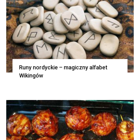
Runy nordyckie – magiczny alfabet
Wikingów