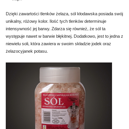
Dzięki zawartości tlenków żelaza, sól kłodawska posiada swój
unikalny, różowy kolor. Ilość tych tlenków determinuje
intensywność jej barwy. Zdarza się również, że sól ta
występuje nawet w barwie błękitnej. Dodatkowo, jest to jedna z
niewielu soli, która zawiera w swoim składzie jodek oraz
żelazocyjanek potasu.