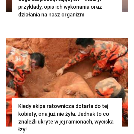
przykłady, opis ich wykonania oraz
działania na nasz organizm
Kiedy ekipa ratownicza dotarła do tej
kobiety, ona już nie żyła. Jednak to co
znaleźli ukryte w jej ramionach, wyciska
łzy!