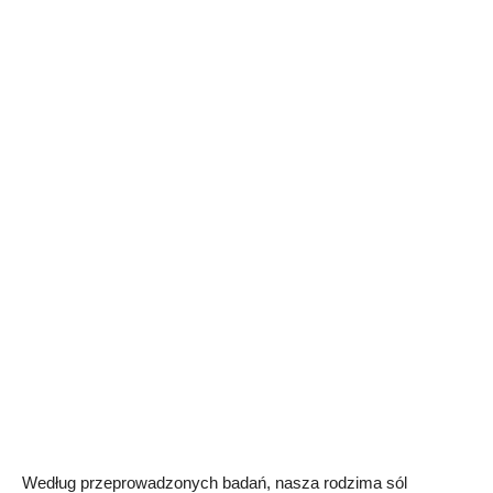
Według przeprowadzonych badań, nasza rodzima sól