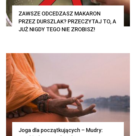
ZAWSZE ODCEDZASZ MAKARON
PRZEZ DURSZLAK? PRZECZYTAJ TO, A
JUŻ NIGDY TEGO NIE ZROBISZ!
Joga dla początkujących – Mudry: