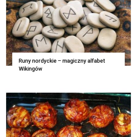
Runy nordyckie – magiczny alfabet
Wikingów