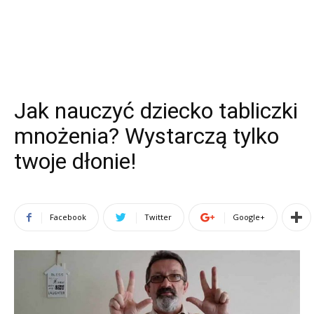
Jak nauczyć dziecko tabliczki
mnożenia? Wystarczą tylko
twoje dłonie!
Facebook
Twitter
Google+