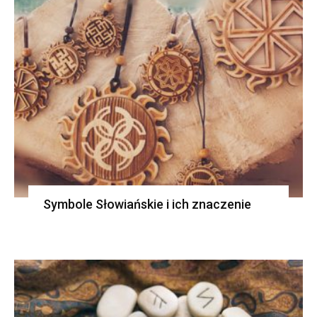
Symbole Słowiańskie i ich znaczenie