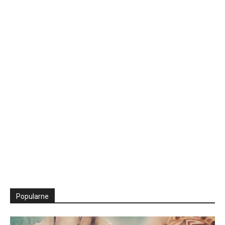
Popularne