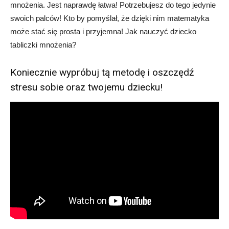
mnożenia. Jest naprawdę łatwa! Potrzebujesz do tego jedynie
swoich palców! Kto by pomyślał, że dzięki nim matematyka
może stać się prosta i przyjemna! Jak nauczyć dziecko
tabliczki mnożenia?
Koniecznie wypróbuj tą metodę i oszczędź
stresu sobie oraz twojemu dziecku!