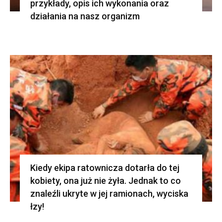
przykłady, opis ich wykonania oraz
działania na nasz organizm
Kiedy ekipa ratownicza dotarła do tej
kobiety, ona już nie żyła. Jednak to co
znaleźli ukryte w jej ramionach, wyciska
łzy!