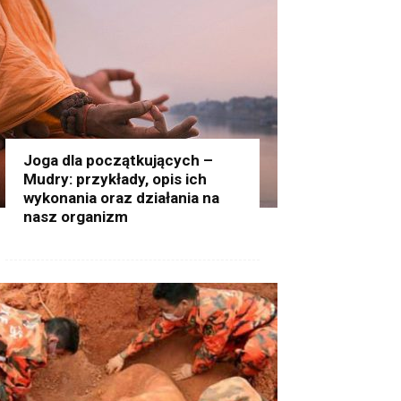
Joga dla początkujących –
Mudry: przykłady, opis ich
wykonania oraz działania na
nasz organizm