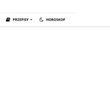
PRZEPISY
HOROSKOP