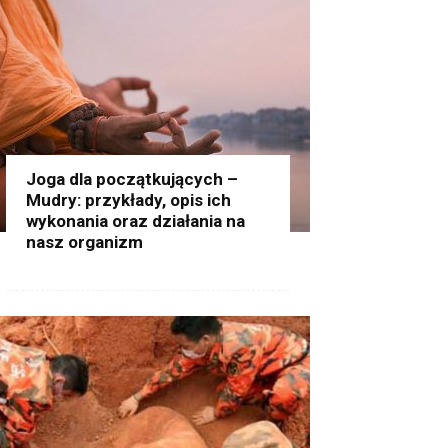
Joga dla początkujących –
Mudry: przykłady, opis ich
wykonania oraz działania na
nasz organizm