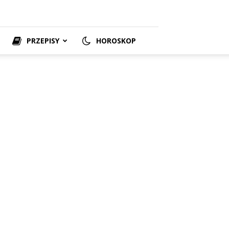
PRZEPISY
HOROSKOP