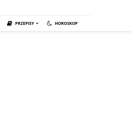
PRZEPISY
HOROSKOP