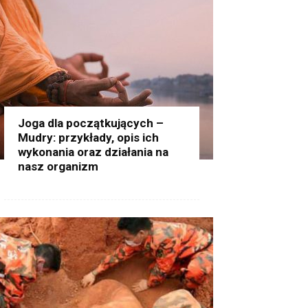
Joga dla początkujących –
Mudry: przykłady, opis ich
wykonania oraz działania na
nasz organizm