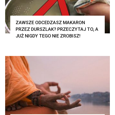
ZAWSZE ODCEDZASZ MAKARON
PRZEZ DURSZLAK? PRZECZYTAJ TO, A
JUŻ NIGDY TEGO NIE ZROBISZ!