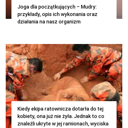
Joga dla początkujących – Mudry:
przykłady, opis ich wykonania oraz
działania na nasz organizm
Kiedy ekipa ratownicza dotarła do tej
kobiety, ona już nie żyła. Jednak to co
znaleźli ukryte w jej ramionach, wyciska