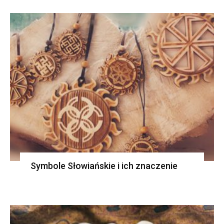
Symbole Słowiańskie i ich znaczenie