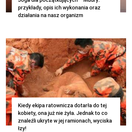
przykłady, opis ich wykonania oraz
działania na nasz organizm
Kiedy ekipa ratownicza dotarła do tej
kobiety, ona już nie żyła. Jednak to co
znaleźli ukryte w jej ramionach, wyciska
łzy!