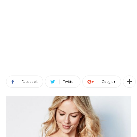
Facebook
Twitter
Google+