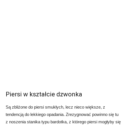
Piersi w kształcie dzwonka
Są zbliżone do piersi smukłych, lecz nieco większe, z
tendencją do lekkiego opadania. Zrezygnować powinno się tu
z noszenia stanika typu bardotka, z którego piersi mogłyby się