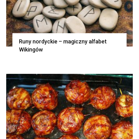
Runy nordyckie – magiczny alfabet
Wikingów