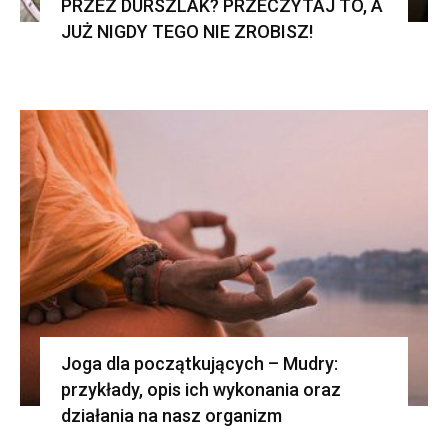
PRZEZ DURSZLAK? PRZECZYTAJ TO, A
JUŻ NIGDY TEGO NIE ZROBISZ!
Joga dla początkujących – Mudry:
przykłady, opis ich wykonania oraz
działania na nasz organizm