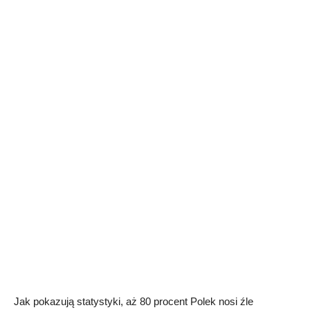
Jak pokazują statystyki, aż 80 procent Polek nosi źle