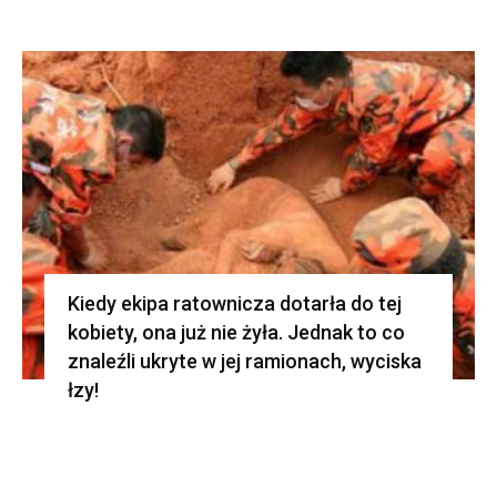
Kiedy ekipa ratownicza dotarła do tej
kobiety, ona już nie żyła. Jednak to co
znaleźli ukryte w jej ramionach, wyciska
łzy!