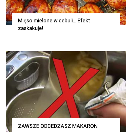
Mięso mielone w cebuli… Efekt
zaskakuje!
ZAWSZE ODCEDZASZ MAKARON