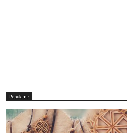
Popularne