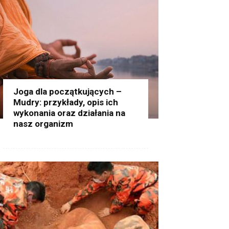
Joga dla początkujących –
Mudry: przykłady, opis ich
wykonania oraz działania na
nasz organizm