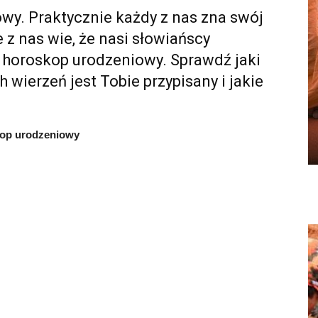
wy. Praktycznie każdy z nas zna swój
 z nas wie, że nasi słowiańscy
 horoskop urodzeniowy. Sprawdź jaki
wierzeń jest Tobie przypisany i jakie
kop urodzeniowy