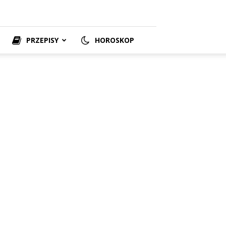
PRZEPISY
HOROSKOP