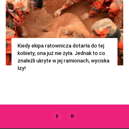
Kiedy ekipa ratownicza dotarła do tej
kobiety, ona już nie żyła. Jednak to co
znaleźli ukryte w jej ramionach, wyciska
łzy!