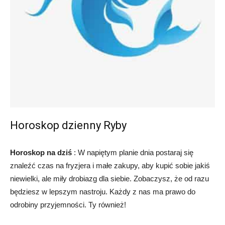
Horoskop dzienny Ryby
Horoskop na dziś
: W napiętym planie dnia postaraj się
znaleźć czas na fryzjera i małe zakupy, aby kupić sobie jakiś
niewielki, ale miły drobiazg dla siebie. Zobaczysz, że od razu
będziesz w lepszym nastroju. Każdy z nas ma prawo do
odrobiny przyjemności. Ty również!