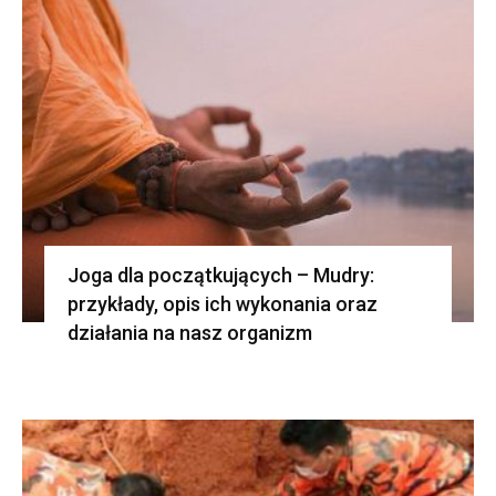
Joga dla początkujących – Mudry:
przykłady, opis ich wykonania oraz
działania na nasz organizm