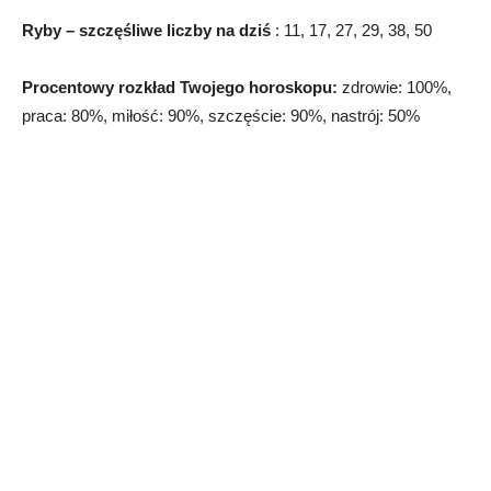
Ryby – szczęśliwe liczby na dziś
: 11, 17, 27, 29, 38, 50
Procentowy rozkład Twojego horoskopu:
zdrowie: 100%,
praca: 80%, miłość: 90%, szczęście: 90%, nastrój: 50%