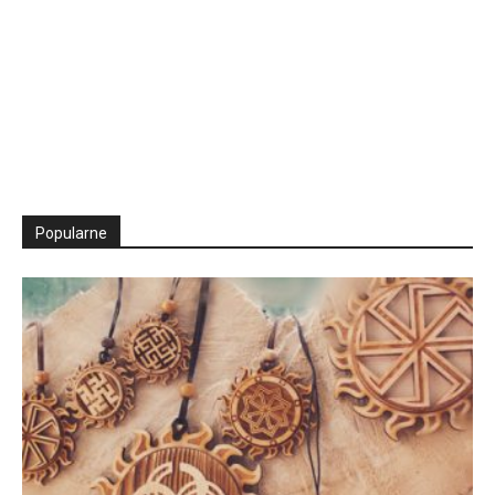
Popularne