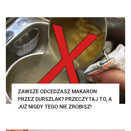
ZAWSZE ODCEDZASZ MAKARON
PRZEZ DURSZLAK? PRZECZYTAJ TO, A
JUŻ NIGDY TEGO NIE ZROBISZ!